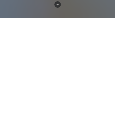
Что мы делаем?