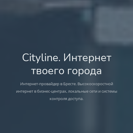
Cityline. Интернет
твоего города
Интернет-провайдер в Бресте. Высокоскоростной
интернет в бизнес-центрах, локальные сети и системы
контроля доступа.